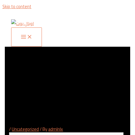
Skip to content
Nieuwe koi princess Slot -sites
nuttige koi princess Genkele
deposito webpagin lezen 百玥空
間設計
/
Uncategorized
/ By
admlnlx