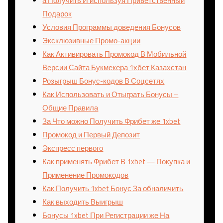
а Получить И используя Приветственный
Подарок
Условия Программы доведения Бонусов
Эксклюзивные Промо-акции
Как Активировать Промокод В Мобильной
Версии Сайта Букмекера 1хбет Казахстан
Розыгрыш Бонус-кодов В Соцсетях
Как Использовать и Отыграть Бонусы –
Общие Правила
За Что можно Получить Фрибет же 1xbet
Промокод и Первый Депозит
Экспресс первого
Как применять Фрибет В 1xbet — Покупка и
Применение Промокодов
Как Получить 1xbet Бонус За обналичить
Как выходить Выигрыш
Бонусы 1xbet При Регистрации же На