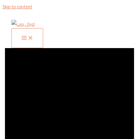
Skip to content
Бонусы 1xbet При
Регистрации И За другой
Депозит Подарки и Акции В
Букмекерской Конторе
1хбет