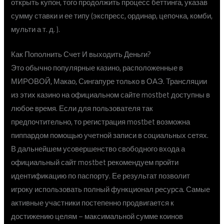
открыть купон, того продолжить процесс беттинга, указав
сумму ставки и ее типу (экспресс, ординар, цепочка, комби,
мульти а т. д. ).
Как Пополнить Счет И выходить Деньги?
Это обычно популярные казино, расположенные в
МИРОВОЙ, Макао, Сингапуре только в ОАЭ. Трансляции
из этих казино на официальном сайте mostbet доступны в
любое время. Если для пользователя так
предпочтительно, то регистрация mostbet возможна
пиппардом помощью учетной записи в социальных сетях.
В дальнейшем усовершенство свободного входа а
официальный сайт mostbet рекомендуем пройти
идентификацию по паспорту. Ее результат позволит
игроку использовать полный функционал ресурса. Самые
активные участники постепенно продвигается к
достижению целям – максимальной сумме коинов