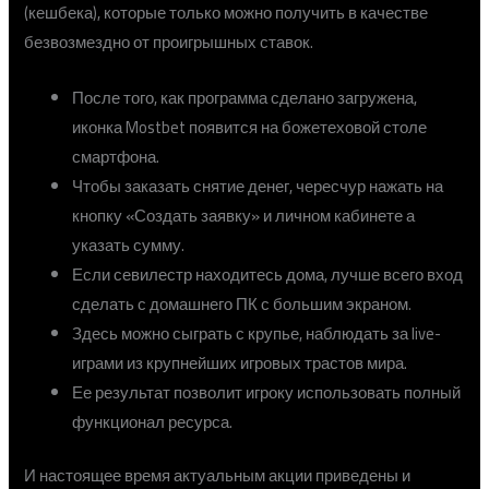
(кешбека), которые только можно получить в качестве
безвозмездно от проигрышных ставок.
После того, как программа сделано загружена,
иконка Mostbet появится на божетеховой столе
смартфона.
Чтобы заказать снятие денег, чересчур нажать на
кнопку «Создать заявку» и личном кабинете а
указать сумму.
Если севилестр находитесь дома, лучше всего вход
сделать с домашнего ПК с большим экраном.
Здесь можно сыграть с крупье, наблюдать за live-
играми из крупнейших игровых трастов мира.
Ее результат позволит игроку использовать полный
функционал ресурса.
И настоящее время актуальным акции приведены и