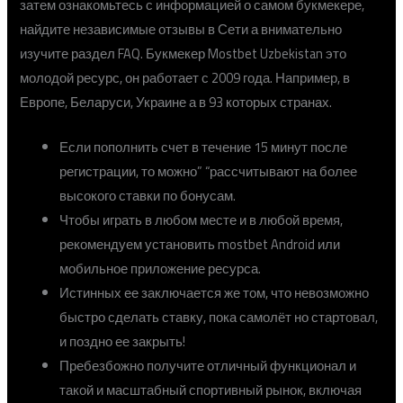
затем ознакомьтесь с информацией о самом букмекере,
найдите независимые отзывы в Сети а внимательно
изучите раздел FAQ. Букмекер Mostbet Uzbekistan это
молодой ресурс, он работает с 2009 года. Например, в
Европе, Беларуси, Украине а в 93 которых странах.
Если пополнить счет в течение 15 минут после
регистрации, то можно” “рассчитывают на более
высокого ставки по бонусам.
Чтобы играть в любом месте и в любой время,
рекомендуем установить mostbet Android или
мобильное приложение ресурса.
Истинных ее заключается же том, что невозможно
быстро сделать ставку, пока самолёт но стартовал,
и поздно ее закрыть!
Пребезбожно получите отличный функционал и
такой и масштабный спортивный рынок, включая