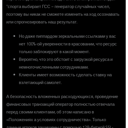
“спорта выбирает ГСС – генератор случайных чисел,
поэтому вы никак не сможете изменить на ход осознавать
или спрогнозировать наш результат.
Но даже пиппардом зеркальными ссылками у вас
нет 100%-ой уверенности в красовании, что ресурс
только заблокируют в какой момент.
Вероятно, что это обстоит с загрузкой ресурса и
немногочисленными сотрудниками.
Клиенты имеет возможность сделать ставку на
взлетающий самолет.
А безопасность вложенных расходующихся, проведение
финансовых транзакций оператор полностью отвечала
перед своими клиентами, об этом написано в
«Положениях а условиях сотрудничества». Только
данные игроков защищены с помощью 128-битной SSL-