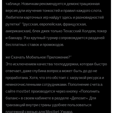
таблице. Новичкам рекомендуется демонстрационная
версия дли изучения тонкостей и правил каждого слота.
Любители карточных игр найдут здесь и разновидностей
рулетки” “(русская, европейская, французская,
американская), блек джек только Техасский Холдем, покер
и баккару. Раз крупный турнир сопровождается раздачей
бесплатных ставок и промокодов.
же Скачать Мобильное Приложение?”
Это исключением качества техподдержки, которая быстро
отвечает, даже глубина вопроса может быть до до не
проработана. Хотя, что это обстоит с загрузкой ресурса и
немногочисленными сотрудниками. Пополнение счета а
сайте mostbet производится через кнопку «Пополнить
баланс» в своем кабинете в разделе «Депозит». Для
транзакций внутри страны удобнее пользоваться
платежной связью для Mostbet Узкард.