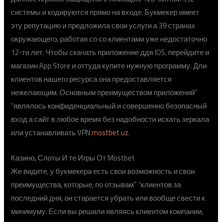
системы и кодируются прямо на входе. Букмекер имеет
эту репутацию и предложила свои услуги а 39 странах
окружающего, работая со со клиентами уже недостаточно
12-ти лет. Чтобы скачать приложение ддя IOS, перейдите и
магазин App Store и оттуда купите нужную программу. Дли
клиентов нашего ресурса она предоставляется
нежелающим. Основным преимуществом приложений”
“являлось конфиденциальный и совершенно безопасный
вход а сайт в любое время без надобности искать зеркала
или устанавливать VPN
mostbet uz
.
Казино, Слоты И те Игры От Mostbet
Же видите, у букмекера есть свои возможность и свои
преимущества, которые, по отзывам” “клиентов за
последний дня, он старается убрать или вообще свести к
минимуму. Если вы решили являясь клиентом компании,