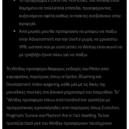
Το πρόγραμμα ESSENTIAL PERSONEL του WinBay είναι
δομημένο σε πολλαπλά επίπεδα, προσφέροντας
αυξανόμενα οφέλη καθώς οι παίκτες ανεβαίνουν στην
ιεραρχία.
Από μεριάς μου θα προτιμούσα να μπορώ να παίξω
στην Advancement και την Useful χωρίς να χρειαστώ
VPN, ωστόσο και με αυτό series το Winbay είναι ικανό να
με τραβήξει ξανά πίσω για να παίξω.
Το WinBay προσφέρει διάφορες εκδοχές του Plinko από
κορυφαίους παρόχους όπως οι Spribe, BGaming και
Development Video wagering, κάθε μία με τις δικές της
μοναδικές πινελιές στο βασικό μηχανισμό του παιχνιδιού. Το”
“WinBay προσφέρει πάνω από hundred live τραπέζια με
πραγματικούς κρουπιέρηδες από παρόχους όπως Evolution,
Pragmatic Survive και Playtech Are in fact dwelling. Τα live
τραπέζια black jack του WinBay προσφέρουν ταυτόχρονα