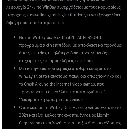
λειτουργία 24/7, το WinBay συνεργάζεται με τους κορυφαίους
παρόχους survive line gambling institution για να εξασφαλίσει
άψογη ποιότητα και αμεσότητα.
Ναι, το WinBay διαθέτει ESSENTIAL PERSONEL
πρόγραμμα sixth επιπέδων με αποκλειστικά προνόμια
όπως acquiring, υψηλότερα όρια, προσωπικούς
διαχειριστές και προσκλήσεις σε actions.
Μια κατηγορία που κερδίζει σταθερά έδαφος στο
WinBay είναι τα καινοτόμα παιχνίδια όπως το Plinko και
τα Crash Around the internet video games, που
προσφέρουν μια εναλλακτική και συχνά πιο””
““διαδραστική εμπειρία παιχνιδιού.
Όταν είδα ότι το Winbay Online casino λειτουργεί από το
2021 και είναι μέλος της αγαπημένης μου Liernin
Corporations η επιλογή του να παίξω ήταν μονόδρομος.