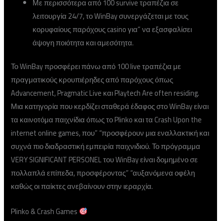
Με περισσότερα από 100 survive τραπέζια σε
λειτουργία 24/7, το WinBay συνεργάζεται με τους
κορυφαίους παρόχους casino για” να εξασφαλίσει
άψογη ποιότητα και αμεσότητα.
Το WinBay προσφέρει πάνω από 100 live τραπέζια με
πραγματικούς κρουπιέρηδες από παρόχους όπως
Advancement, Pragmatic Live και Playtech Are often residing.
Μια κατηγορία που κερδίζει σταθερά έδαφος στο WinBay είναι
τα καινοτόμα παιχνίδια όπως το Plinko και τα Crash Upon the
internet online games, που” “προσφέρουν μια εναλλακτική και
συχνά πιο διαδραστική εμπειρία παιχνιδιού. Το πρόγραμμα
VERY SIGNIFICANT PERSONEL του WinBay είναι δομημένο σε
πολλαπλά επίπεδα, προσφέροντας” “αυξανόμενα οφέλη
καθώς οι παίκτες ανεβαίνουν στην ιεραρχία.
Plinko & Crash Games