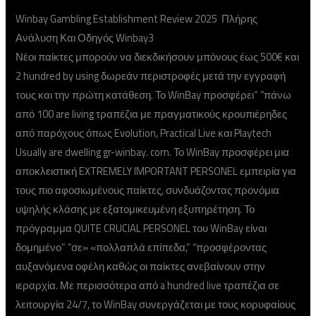
Winbay Gambling Establishment Review 2025 ️ Πλήρης
Ανάλυση Και Οδηγός Winbay3
Νέοι παίκτες μπορούν να διεκδικήσουν μπόνους έως 500€ και
2 hundred by using δωρεάν περιστροφές μετά την εγγραφή
τους και την πρώτη κατάθεση. Το WinBay προσφέρει” “πάνω
από 100 are living τραπέζια με πραγματικούς κρουπιέρηδες
από παρόχους όπως Evolution, Practical Live και Playtech
Usually are dwelling gr-winbay. com. Το WinBay προσφέρει μια
αποκλειστική EXTREMELY IMPORTANT PERSONEL εμπειρία για
τους πιο αφοσιωμένους παίκτες, συνδυάζοντας προνόμια
υψηλής κλάσης με εξατομικευμένη εξυπηρέτηση. Το
πρόγραμμα QUITE CRUCIAL PERSONEL του WinBay είναι
δομημένο” “σε» «πολλαπλά επίπεδα,” “προσφέροντας
αυξανόμενα οφέλη καθώς οι παίκτες ανεβαίνουν στην
ιεραρχία. Με περισσότερα από a hundred live τραπέζια σε
λειτουργία 24/7, το WinBay συνεργάζεται με τους κορυφαίους