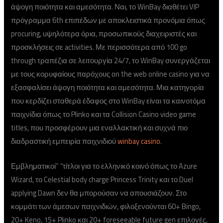
άψογη ποιότητα και αμεσότητα. Ναι, το WinBay διαθέτει VIP
πρόγραμμα 6th επιπέδων με αποκλειστικά προνόμια όπως
procuring, υψηλότερα όρια, προσωπικούς διαχειριστές και
προσκλήσεις σε activities. Με περισσότερα από 100 go
through τραπέζια σε λειτουργία 24/7, το WinBay συνεργάζεται
με τους κορυφαίους παρόχους on the web online casino για να
εξασφαλίσει άψογη ποιότητα και αμεσότητα. Μια κατηγορία
που κερδίζει σταθερά έδαφος στο WinBay είναι τα καινοτόμα
παιχνίδια όπως το Plinko και τα Collision Casino video game
titles, που προσφέρουν μια εναλλακτική και συχνά πιο
διαδραστική εμπειρία παιχνιδιού
winbay casino
.
Εμβληματικοί” “τίτλοι για το ελληνικό κοινό όπως το Azure
Wizard, το Celestial body charge Princess Trinity και το Duel
applying Dawn δεν θα μπορούσαν να απουσιάζουν. Στο
κομμάτι των άμεσων παιχνιδιών, φιλοξενούνται 60+ Bingo,
20+ Keno, 15+ Plinko και 20+ foreseeable future gen επιλογές,