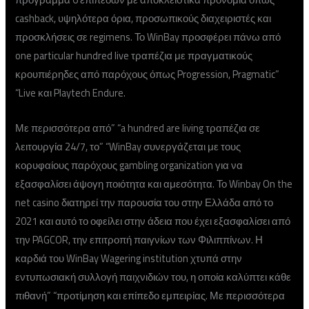
cashback, υψηλότερα όρια, προσωπικούς διαχειριστές και
προσκλήσεις σε regimens. Το WinBay προσφέρει πάνω από
one particular hundred live τραπέζια με πραγματικούς
κρουπιέρηδες από παρόχους όπως Progression, Pragmatic”
“Live και Playtech Endure.
Με περισσότερα από” “a hundred are living τραπέζια σε
λειτουργία 24/7, το” “WinBay συνεργάζεται με τους
κορυφαίους παρόχους gambling organization για να
εξασφαλίσει άψογη ποιότητα και αμεσότητα. Το Winbay On the
net casino διατηρεί την παρουσία του στην Ελλάδα από το
2021 και αυτό το οφείλει στην άδεια που έχει εξασφαλίσει από
την PAGCOR, την επιτροπή παιγνίων των Φιλιππίνων. Η
καρδιά του WinBay Wagering institution χτυπά στην
εντυπωσιακή συλλογή παιχνιδιών του, η οποία καλύπτει κάθε
πιθανή” “προτίμηση και επίπεδο εμπειρίας. Με περισσότερα