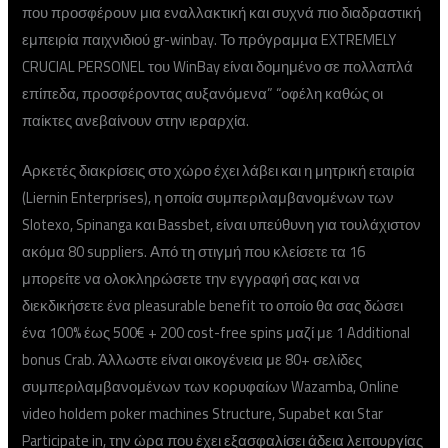
που προσφέρουν μια εναλλακτική και συχνά πιο διαδραστική
εμπειρία παιχνιδιού gr-winbay. Το πρόγραμμα EXTREMELY
CRUCIAL PERSONEL του WinBay είναι δομημένο σε πολλαπλά
επίπεδα, προσφέροντας αυξανόμενα” “οφέλη καθώς οι
παίκτες ανεβαίνουν στην ιεραρχία.
Αρκετές διακρίσεις στο χώρο έχει λάβει και η μητρική εταιρία
(Liernin Enterprises), η οποία συμπεριλαμβανομένων των
Slotexo, Spinanga και Bassbet, είναι υπεύθυνη για τουλάχιστον
ακόμα 80 suppliers. Από τη στιγμή που κλείσετε τα 16
μπορείτε να ολοκληρώσετε την εγγραφή σας και να
διεκδικήσετε ένα pleasurable benefit το οποίο θα σας δώσει
ένα 100% έως 500€ + 200 cost-free spins μαζί με 1 Additional
bonus Crab. Άλλωστε είναι οικογένεια με 80+ σελίδες
συμπεριλαμβανομένων των κορυφαίων Wazamba, Online
video holdem poker machines Structure, Supabet και Star
Participate in, την ώρα που έχει εξασφαλίσει άδεια λειτουργίας