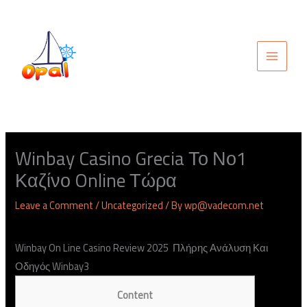
Skip
to
content
Winbay Casino Grecia Το Νο1
Καζίνο Online Τώρα
Leave a Comment
/
Uncategorized
/ By
wp@vadecom.net
Winbay On Line Casino Review 2025 ️ Πλήρης Ανάλυση Και
Οδηγός Winbay3
Content