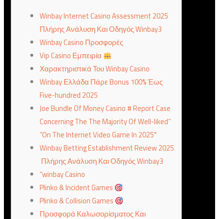
Winbay Internet Casino Assessment 2025 ️
Πλήρης Ανάλυση Και Οδηγός Winbay3
Winbay Casino Προσφορές
Vip Casino Εμπειρία
Χαρακτηριστικά Του Winbay Casino
Winbay Ελλάδα Πάρε Bonus 100% Έως
Five-hundred 2025
Joe Bundle Of Money Casino # Report Case
Concerning The The Majority Of Well-liked”
“On The Internet Video Game In 2025″
Winbay Betting Establishment Review 2025
️ Πλήρης Ανάλυση Και Οδηγός Winbay3
“winbay Casino
Plinko & Incident Games
Plinko & Collision Games
Προσφορά Καλωσορίσματος Και