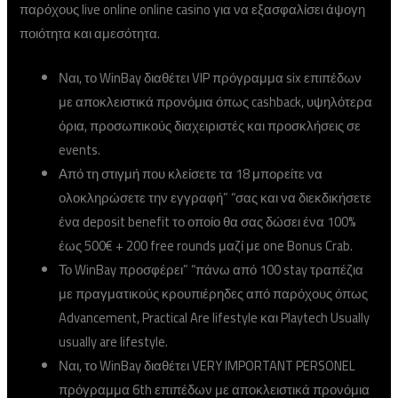
παρόχους live online online casino για να εξασφαλίσει άψογη
ποιότητα και αμεσότητα.
Ναι, το WinBay διαθέτει VIP πρόγραμμα six επιπέδων
με αποκλειστικά προνόμια όπως cashback, υψηλότερα
όρια, προσωπικούς διαχειριστές και προσκλήσεις σε
events.
Από τη στιγμή που κλείσετε τα 18 μπορείτε να
ολοκληρώσετε την εγγραφή” “σας και να διεκδικήσετε
ένα deposit benefit το οποίο θα σας δώσει ένα 100%
έως 500€ + 200 free rounds μαζί με one Bonus Crab.
Το WinBay προσφέρει” “πάνω από 100 stay τραπέζια
με πραγματικούς κρουπιέρηδες από παρόχους όπως
Advancement, Practical Are lifestyle και Playtech Usually
usually are lifestyle.
Ναι, το WinBay διαθέτει VERY IMPORTANT PERSONEL
πρόγραμμα 6th επιπέδων με αποκλειστικά προνόμια